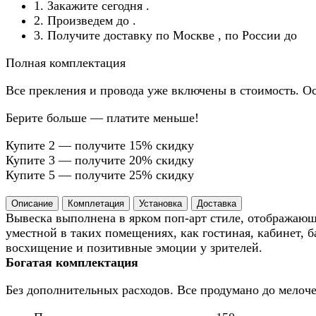
1. Закажите сегодня
.
2. Произведем до
.
3. Получите доставку по Москве
, по России до
Полная комплектация
Все прекления и провода уже включены в стоимость. Ос
Берите больше — платите меньше!
Купите 2 — получите 15% скидку
Купите 3 — получите 20% скидку
Купите 5 — получите 25% скидку
Описание
Комплетация
Установка
Доставка
Вывеска выполнена в ярком поп-арт стиле, отображающ
уместной в таких помещениях, как гостиная, кабинет, б
восхищение и позитивные эмоции у зрителей.
Богатая комплектация
Без дополнительных расходов. Все продумано до мелоче