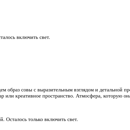
талось включить свет.
ем образ совы с выразительным взглядом и детальной пр
ар или креативное пространство. Атмосфера, которую она
й. Осталось только включить свет.