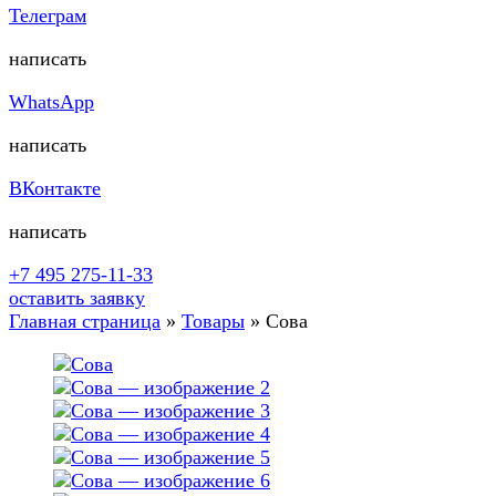
Телеграм
написать
WhatsApp
написать
ВКонтакте
написать
+7 495 275-11-33
оставить заявку
Главная страница
»
Товары
»
Сова