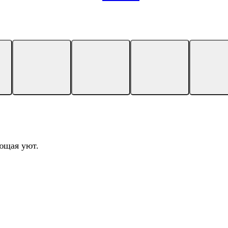
ющая уют.