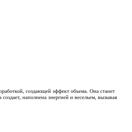
оработкой, создающей эффект объема. Она станет
 создает, наполнена энергией и весельем, вызывая