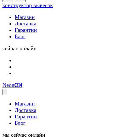
(0)
конструктор вывесок
Магазин
Доставка
Гарантии
Блог
сейчас онлайн
Neon
ON
Магазин
Доставка
Гарантии
Блог
мы сейчас онлайн