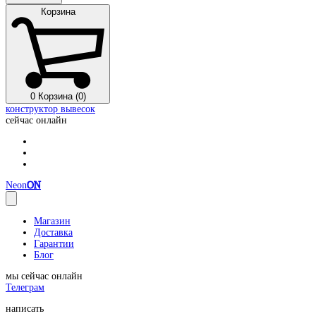
Корзина
0
Корзина (0)
конструктор вывесок
сейчас онлайн
Neon
ON
Магазин
Доставка
Гарантии
Блог
мы сейчас онлайн
Телеграм
написать