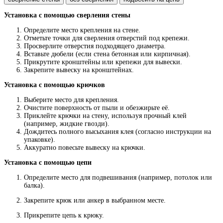
Установка с помощью сверления стены
Определите место крепления на стене.
Отметьте точки для сверления отверстий под крепежи.
Просверлите отверстия подходящего диаметра.
Вставьте дюбели (если стена бетонная или кирпичная).
Прикрутите кронштейны или крепежи для вывески.
Закрепите вывеску на кронштейнах.
Установка с помощью крючков
Выберите место для крепления.
Очистите поверхность от пыли и обезжирьте её.
Приклейте крючки на стену, используя прочный клей
(например, жидкие гвозди).
Дождитесь полного высыхания клея (согласно инструкции на
упаковке).
Аккуратно повесьте вывеску на крючки.
Установка с помощью цепи
Определите место для подвешивания (например, потолок или
балка).
Закрепите крюк или анкер в выбранном месте.
Прикрепите цепь к крюку.