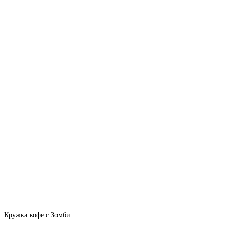
Кружка кофе с Зомби