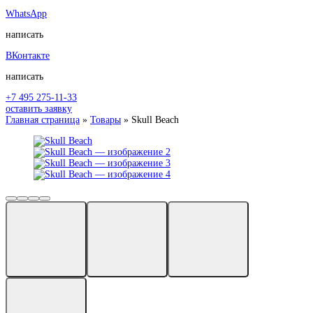
WhatsApp
написать
ВКонтакте
написать
+7 495 275-11-33
оставить заявку
Главная страница
»
Товары
»
Skull Beach