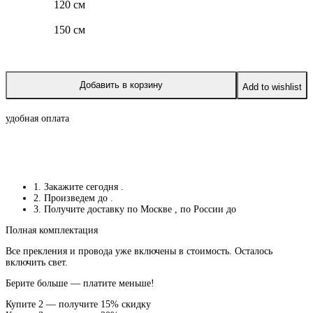
120 см
150 см
Добавить в корзину
Add to wishlist
удобная оплата
1. Закажите сегодня
.
2. Произведем до
.
3. Получите доставку по Москве
, по России до
Полная комплектация
Все прекления и провода уже включены в стоимость. Осталось
включить свет.
Берите больше — платите меньше!
Купите 2 — получите 15% скидку