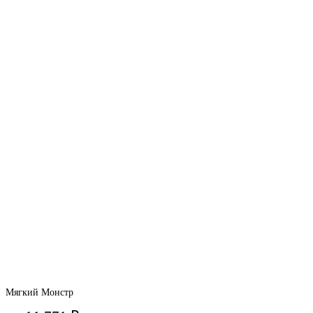
Мягкий Монстр